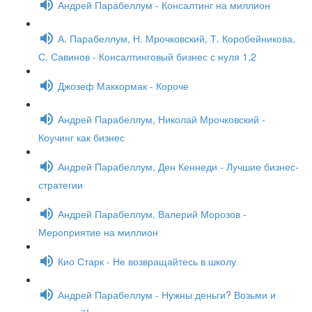
Андрей Парабеллум - Консалтинг на миллион
А. Парабеллум, Н. Мрочковский, Т. Коробейникова,
С. Савинов - Консалтинговый бизнес с нуля 1,2
Джозеф Маккормак - Короче
Андрей Парабеллум, Николай Мрочковский -
Коучинг как бизнес
Андрей Парабеллум, Ден Кеннеди - Лучшие бизнес-
стратегии
Андрей Парабеллум, Валерий Морозов -
Мероприятие на миллион
Кио Старк - Не возвращайтесь в школу
Андрей Парабеллум - Нужны деньги? Возьми и