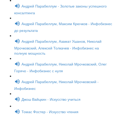
Андрей Парабеллум - Золотые законы успешного
консалтинга
Андрей Парабеллум, Максим Крючков - Инфобизнес
до результата
Андрей Парабеллум, Азамат Ушанов, Николай
Мрочковский, Алексей Толкачев - Инфобизнес на
полную мощность
Андрей Парабеллум, Николай Мрочковский, Олег
Горячо - Инфобизнес с нуля
Андрей Парабеллум, Николай Мрочковский -
Инфобизнес
Джош Вайцкин - Искусство учиться
Томас Фостер - Искусство чтения