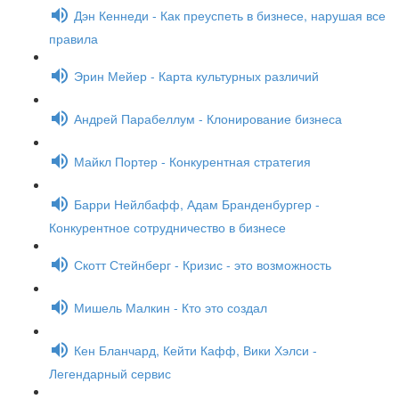
Дэн Кеннеди - Как преуспеть в бизнесе, нарушая все
правила
Эрин Мейер - Карта культурных различий
Андрей Парабеллум - Клонирование бизнеса
Майкл Портер - Конкурентная стратегия
Барри Нейлбафф, Адам Бранденбургер -
Конкурентное сотрудничество в бизнесе
Скотт Стейнберг - Кризис - это возможность
Мишель Малкин - Кто это создал
Кен Бланчард, Кейти Кафф, Вики Хэлси -
Легендарный сервис