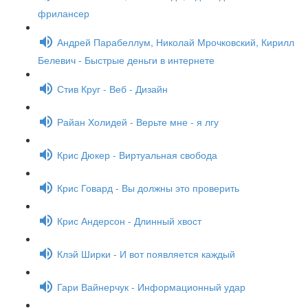
фрилансер
Андрей Парабеллум, Николай Мрочковский, Кирилл
Белевич - Быстрые деньги в интернете
Стив Круг - Веб - Дизайн
Райан Холидей - Верьте мне - я лгу
Крис Дюкер - Виртуальная свобода
Крис Говард - Вы должны это проверить
Крис Андерсон - Длинный хвост
Клэй Ширки - И вот появляется каждый
Гари Вайнерчук - Информационный удар