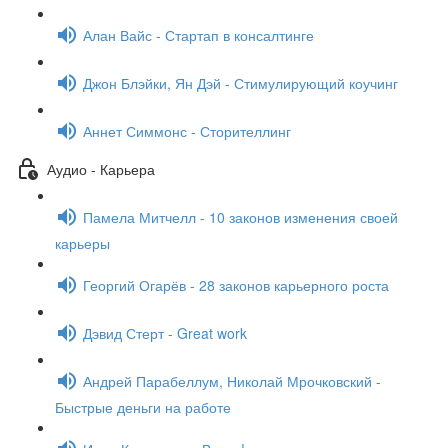
Алан Вайс - Стартап в консалтинге
Джон Блэйки, Ян Дэй - Стимулирующий коучинг
Аннет Симмонс - Сторителлинг
Аудио - Карьера
Памела Митчелл - 10 законов изменения своей
карьеры
Георгий Огарёв - 28 законов карьерного роста
Дэвид Стерт - Great work
Андрей Парабеллум, Николай Мрочковский -
Быстрые деньги на работе