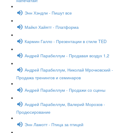
напечатай!
Энн Хэндли - Пишут все
Майкл Хайятт - Платформа
Кармин Галло - Презентации в стиле TED
Андрей Парабеллум - Продавая воздух 1,2
Андрей Парабеллум, Николай Мрочковский -
Продажа тренингов и семинаров
Андрей Парабеллум - Продажи со сцены
Андрей Парабеллум, Валерий Морозов -
Продюсирование
Энн Ламотт - Птица за птицей