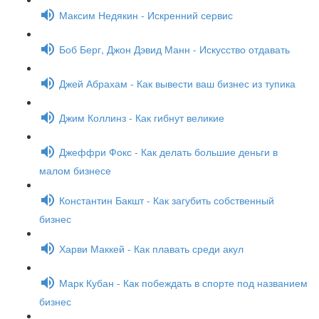
Максим Недякин - Искренний сервис
Боб Берг, Джон Дэвид Манн - Искусство отдавать
Джей Абрахам - Как вывести ваш бизнес из тупика
Джим Коллинз - Как гибнут великие
Джеффри Фокс - Как делать большие деньги в
малом бизнесе
Константин Бакшт - Как загубить собственный
бизнес
Харви Маккей - Как плавать среди акул
Марк Кубан - Как побеждать в спорте под названием
бизнес