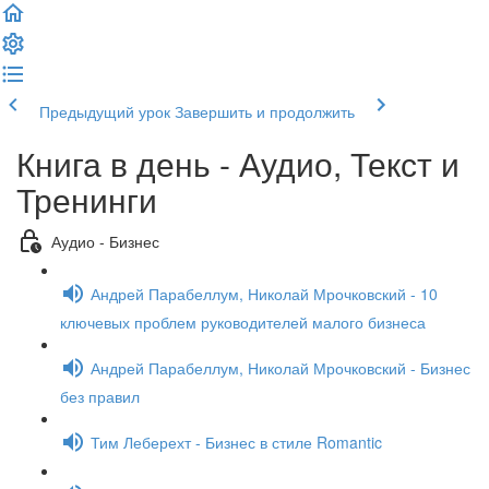
Предыдущий урок
Завершить и продолжить
Книга в день - Аудио, Текст и
Тренинги
Аудио - Бизнес
Андрей Парабеллум, Николай Мрочковский - 10
ключевых проблем руководителей малого бизнеса
Андрей Парабеллум, Николай Мрочковский - Бизнес
без правил
Тим Леберехт - Бизнес в стиле Romantic