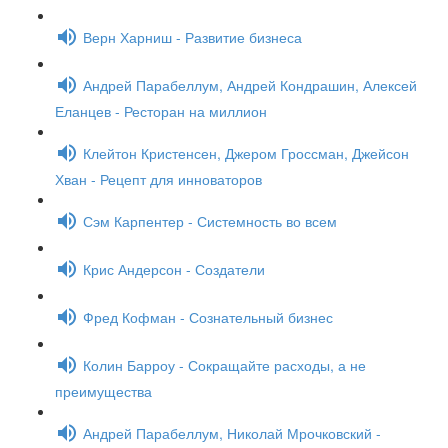
Верн Харниш - Развитие бизнеса
Андрей Парабеллум, Андрей Кондрашин, Алексей
Еланцев - Ресторан на миллион
Клейтон Кристенсен, Джером Гроссман, Джейсон
Хван - Рецепт для инноваторов
Сэм Карпентер - Системность во всем
Крис Андерсон - Создатели
Фред Кофман - Сознательный бизнес
Колин Барроу - Сокращайте расходы, а не
преимущества
Андрей Парабеллум, Николай Мрочковский -