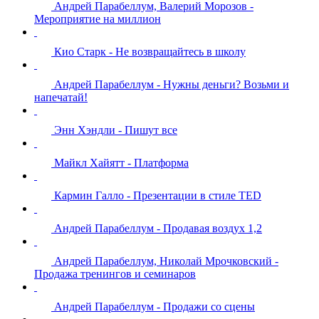
Андрей Парабеллум, Валерий Морозов -
Мероприятие на миллион
Кио Старк - Не возвращайтесь в школу
Андрей Парабеллум - Нужны деньги? Возьми и
напечатай!
Энн Хэндли - Пишут все
Майкл Хайятт - Платформа
Кармин Галло - Презентации в стиле TED
Андрей Парабеллум - Продавая воздух 1,2
Андрей Парабеллум, Николай Мрочковский -
Продажа тренингов и семинаров
Андрей Парабеллум - Продажи со сцены