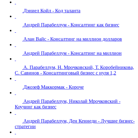
Дэниел Койл - Код таланта
Андрей Парабеллум - Консалтинг как бизнес
Алан Вайс - Консалтинг на миллион долларов
Андрей Парабеллум - Консалтинг на миллион
А. Парабеллум, Н. Мрочковский, Т. Коробейникова,
С. Савинов - Консалтинговый бизнес с нуля 1,2
Джозеф Маккормак - Короче
Андрей Парабеллум, Николай Мрочковский -
Коучинг как бизнес
Андрей Парабеллум, Ден Кеннеди - Лучшие бизнес-
стратегии