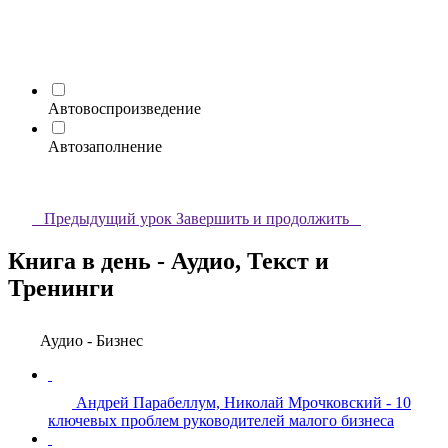
Автовоспроизведение
Автозаполнение
Предыдущий урок
Завершить и продолжить
Книга в день - Аудио, Текст и
Тренинги
Аудио - Бизнес
Андрей Парабеллум, Николай Мрочковский - 10
ключевых проблем руководителей малого бизнеса