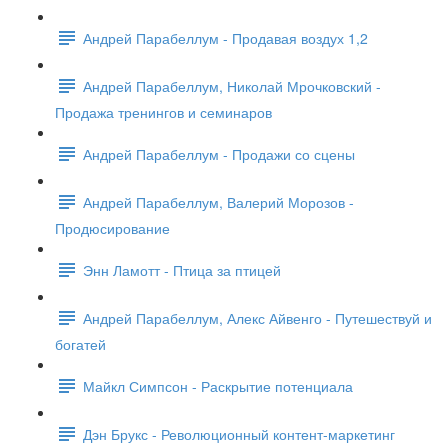
Андрей Парабеллум - Продавая воздух 1,2
Андрей Парабеллум, Николай Мрочковский -
Продажа тренингов и семинаров
Андрей Парабеллум - Продажи со сцены
Андрей Парабеллум, Валерий Морозов -
Продюсирование
Энн Ламотт - Птица за птицей
Андрей Парабеллум, Алекс Айвенго - Путешествуй и
богатей
Майкл Симпсон - Раскрытие потенциала
Дэн Брукс - Революционный контент-маркетинг