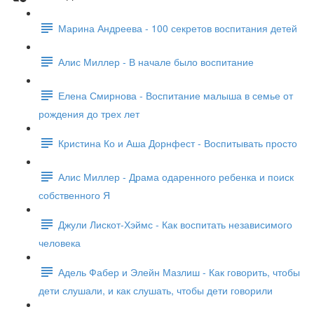
Марина Андреева - 100 секретов воспитания детей
Алис Миллер - В начале было воспитание
Елена Смирнова - Воспитание малыша в семье от
рождения до трех лет
Кристина Ко и Аша Дорнфест - Воспитывать просто
Алис Миллер - Драма одаренного ребенка и поиск
собственного Я
Джули Лискот-Хэймс - Как воспитать независимого
человека
Адель Фабер и Элейн Мазлиш - Как говорить, чтобы
дети слушали, и как слушать, чтобы дети говорили