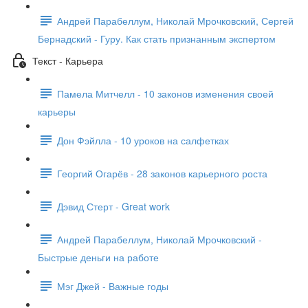
Андрей Парабеллум, Николай Мрочковский, Сергей
Бернадский - Гуру. Как стать признанным экспертом
Текст - Карьера
Памела Митчелл - 10 законов изменения своей
карьеры
Дон Фэйлла - 10 уроков на салфетках
Георгий Огарёв - 28 законов карьерного роста
Дэвид Стерт - Great work
Андрей Парабеллум, Николай Мрочковский -
Быстрые деньги на работе
Мэг Джей - Важные годы