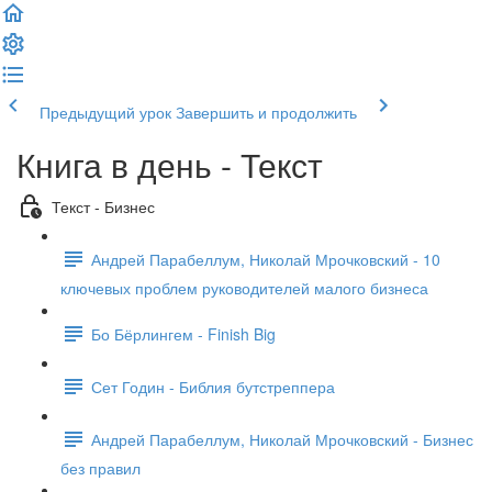
Предыдущий урок
Завершить и продолжить
Книга в день - Текст
Текст - Бизнес
Андрей Парабеллум, Николай Мрочковский - 10
ключевых проблем руководителей малого бизнеса
Бо Бёрлингем - Finish Big
Сет Годин - Библия бутстреппера
Андрей Парабеллум, Николай Мрочковский - Бизнес
без правил