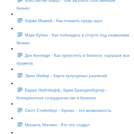
бизнес
Харви Маккей - Как плавать среди акул
Марк Кубан - Как побеждать в спорте под названием
бизнес
Дэн Кеннеди - Как преуспеть в бизнесе, нарушая все
правила
Эрин Мейер - Карта культурных различий
Барри Нейлбафф, Адам Бранденбургер -
Конкурентное сотрудничество в бизнесе
Скотт Стейнберг - Кризис - это возможность
Мишель Малкин - Кто это создал