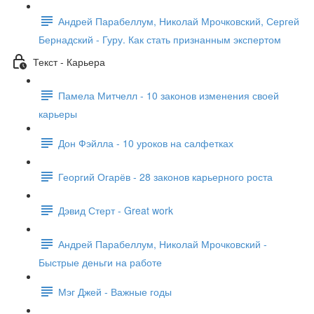
Андрей Парабеллум, Николай Мрочковский, Сергей
Бернадский - Гуру. Как стать признанным экспертом
Текст - Карьера
Памела Митчелл - 10 законов изменения своей
карьеры
Дон Фэйлла - 10 уроков на салфетках
Георгий Огарёв - 28 законов карьерного роста
Дэвид Стерт - Great work
Андрей Парабеллум, Николай Мрочковский -
Быстрые деньги на работе
Мэг Джей - Важные годы