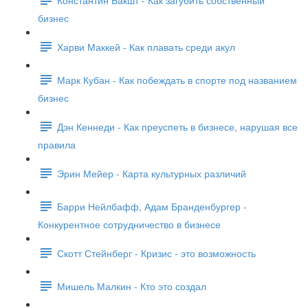
бизнес
Харви Маккей - Как плавать среди акул
Марк Кубан - Как побеждать в спорте под названием
бизнес
Дэн Кеннеди - Как преуспеть в бизнесе, нарушая все
правила
Эрин Мейер - Карта культурных различий
Барри Нейлбафф, Адам Бранденбургер -
Конкурентное сотрудничество в бизнесе
Скотт Стейнберг - Кризис - это возможность
Мишель Малкин - Кто это создал