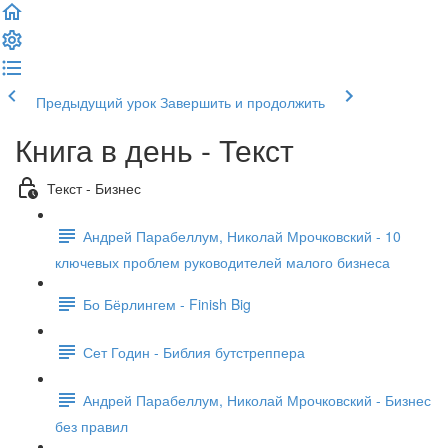
Предыдущий урок
Завершить и продолжить
Книга в день - Текст
Текст - Бизнес
Андрей Парабеллум, Николай Мрочковский - 10
ключевых проблем руководителей малого бизнеса
Бо Бёрлингем - Finish Big
Сет Годин - Библия бутстреппера
Андрей Парабеллум, Николай Мрочковский - Бизнес
без правил