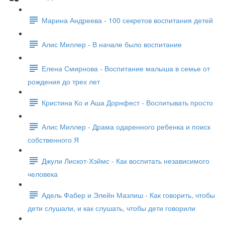
Марина Андреева - 100 секретов воспитания детей
Алис Миллер - В начале было воспитание
Елена Смирнова - Воспитание малыша в семье от
рождения до трех лет
Кристина Ко и Аша Дорнфест - Воспитывать просто
Алис Миллер - Драма одаренного ребенка и поиск
собственного Я
Джули Лискот-Хэймс - Как воспитать независимого
человека
Адель Фабер и Элейн Мазлиш - Как говорить, чтобы
дети слушали, и как слушать, чтобы дети говорили