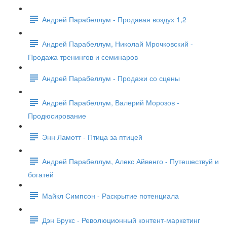
Андрей Парабеллум - Продавая воздух 1,2
Андрей Парабеллум, Николай Мрочковский -
Продажа тренингов и семинаров
Андрей Парабеллум - Продажи со сцены
Андрей Парабеллум, Валерий Морозов -
Продюсирование
Энн Ламотт - Птица за птицей
Андрей Парабеллум, Алекс Айвенго - Путешествуй и
богатей
Майкл Симпсон - Раскрытие потенциала
Дэн Брукс - Революционный контент-маркетинг