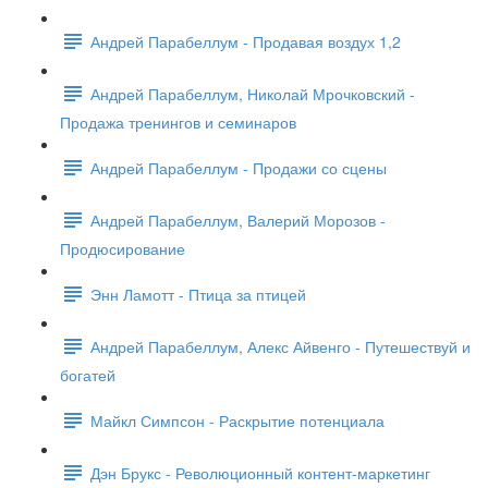
Андрей Парабеллум - Продавая воздух 1,2
Андрей Парабеллум, Николай Мрочковский -
Продажа тренингов и семинаров
Андрей Парабеллум - Продажи со сцены
Андрей Парабеллум, Валерий Морозов -
Продюсирование
Энн Ламотт - Птица за птицей
Андрей Парабеллум, Алекс Айвенго - Путешествуй и
богатей
Майкл Симпсон - Раскрытие потенциала
Дэн Брукс - Революционный контент-маркетинг