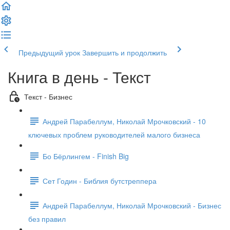
Предыдущий урок
Завершить и продолжить
Книга в день - Текст
Текст - Бизнес
Андрей Парабеллум, Николай Мрочковский - 10
ключевых проблем руководителей малого бизнеса
Бо Бёрлингем - Finish Big
Сет Годин - Библия бутстреппера
Андрей Парабеллум, Николай Мрочковский - Бизнес
без правил