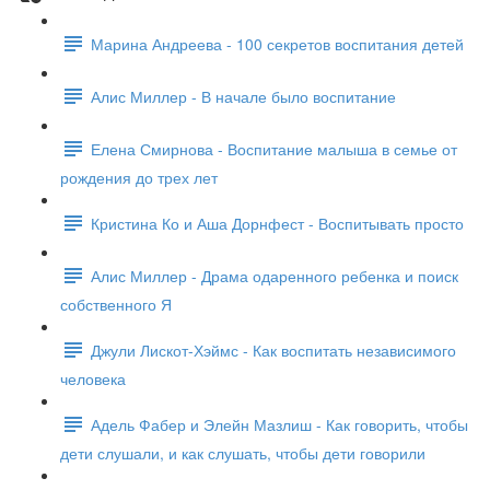
Марина Андреева - 100 секретов воспитания детей
Алис Миллер - В начале было воспитание
Елена Смирнова - Воспитание малыша в семье от
рождения до трех лет
Кристина Ко и Аша Дорнфест - Воспитывать просто
Алис Миллер - Драма одаренного ребенка и поиск
собственного Я
Джули Лискот-Хэймс - Как воспитать независимого
человека
Адель Фабер и Элейн Мазлиш - Как говорить, чтобы
дети слушали, и как слушать, чтобы дети говорили