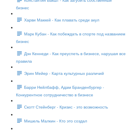
бизнес
Харви Маккей - Как плавать среди акул
Марк Кубан - Как побеждать в спорте под названием
бизнес
Дэн Кеннеди - Как преуспеть в бизнесе, нарушая все
правила
Эрин Мейер - Карта культурных различий
Барри Нейлбафф, Адам Бранденбургер -
Конкурентное сотрудничество в бизнесе
Скотт Стейнберг - Кризис - это возможность
Мишель Малкин - Кто это создал