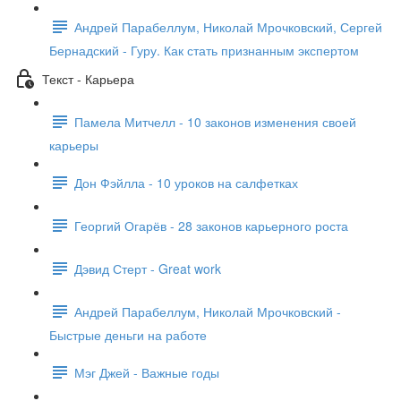
Андрей Парабеллум, Николай Мрочковский, Сергей
Бернадский - Гуру. Как стать признанным экспертом
Текст - Карьера
Памела Митчелл - 10 законов изменения своей
карьеры
Дон Фэйлла - 10 уроков на салфетках
Георгий Огарёв - 28 законов карьерного роста
Дэвид Стерт - Great work
Андрей Парабеллум, Николай Мрочковский -
Быстрые деньги на работе
Мэг Джей - Важные годы