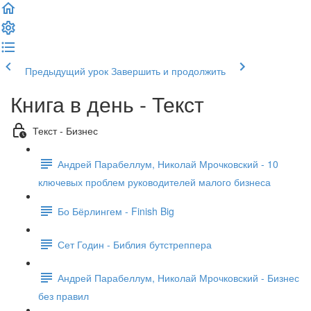
Предыдущий урок
Завершить и продолжить
Книга в день - Текст
Текст - Бизнес
Андрей Парабеллум, Николай Мрочковский - 10
ключевых проблем руководителей малого бизнеса
Бо Бёрлингем - Finish Big
Сет Годин - Библия бутстреппера
Андрей Парабеллум, Николай Мрочковский - Бизнес
без правил