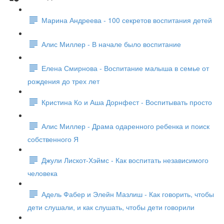
Марина Андреева - 100 секретов воспитания детей
Алис Миллер - В начале было воспитание
Елена Смирнова - Воспитание малыша в семье от
рождения до трех лет
Кристина Ко и Аша Дорнфест - Воспитывать просто
Алис Миллер - Драма одаренного ребенка и поиск
собственного Я
Джули Лискот-Хэймс - Как воспитать независимого
человека
Адель Фабер и Элейн Мазлиш - Как говорить, чтобы
дети слушали, и как слушать, чтобы дети говорили