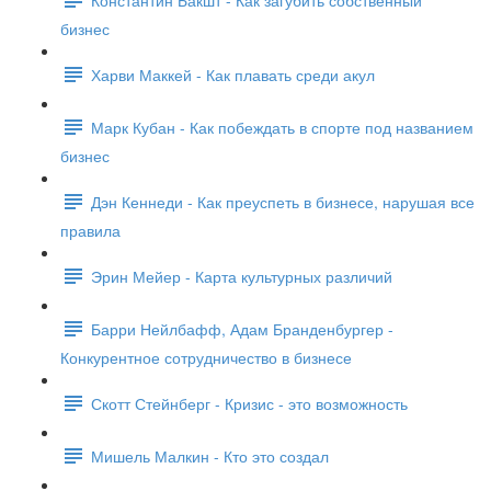
бизнес
Харви Маккей - Как плавать среди акул
Марк Кубан - Как побеждать в спорте под названием
бизнес
Дэн Кеннеди - Как преуспеть в бизнесе, нарушая все
правила
Эрин Мейер - Карта культурных различий
Барри Нейлбафф, Адам Бранденбургер -
Конкурентное сотрудничество в бизнесе
Скотт Стейнберг - Кризис - это возможность
Мишель Малкин - Кто это создал