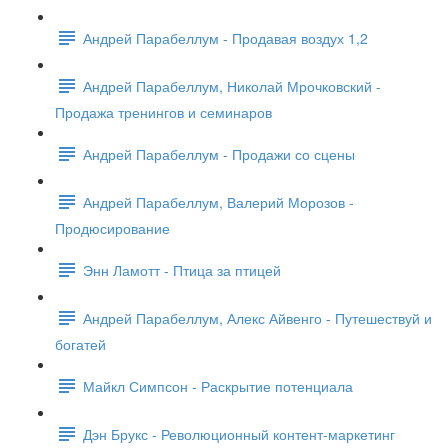
Андрей Парабеллум - Продавая воздух 1,2
Андрей Парабеллум, Николай Мрочковский -
Продажа тренингов и семинаров
Андрей Парабеллум - Продажи со сцены
Андрей Парабеллум, Валерий Морозов -
Продюсирование
Энн Ламотт - Птица за птицей
Андрей Парабеллум, Алекс Айвенго - Путешествуй и
богатей
Майкл Симпсон - Раскрытие потенциала
Дэн Брукс - Революционный контент-маркетинг