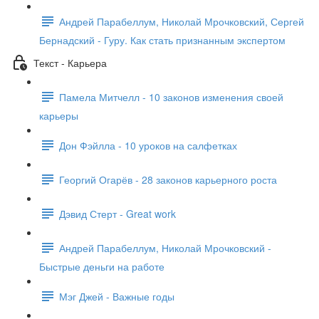
Андрей Парабеллум, Николай Мрочковский, Сергей
Бернадский - Гуру. Как стать признанным экспертом
Текст - Карьера
Памела Митчелл - 10 законов изменения своей
карьеры
Дон Фэйлла - 10 уроков на салфетках
Георгий Огарёв - 28 законов карьерного роста
Дэвид Стерт - Great work
Андрей Парабеллум, Николай Мрочковский -
Быстрые деньги на работе
Мэг Джей - Важные годы