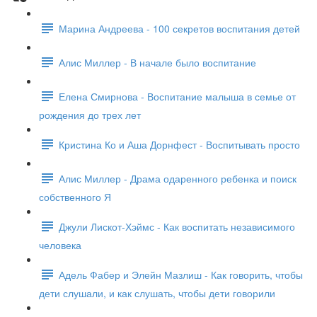
Марина Андреева - 100 секретов воспитания детей
Алис Миллер - В начале было воспитание
Елена Смирнова - Воспитание малыша в семье от
рождения до трех лет
Кристина Ко и Аша Дорнфест - Воспитывать просто
Алис Миллер - Драма одаренного ребенка и поиск
собственного Я
Джули Лискот-Хэймс - Как воспитать независимого
человека
Адель Фабер и Элейн Мазлиш - Как говорить, чтобы
дети слушали, и как слушать, чтобы дети говорили