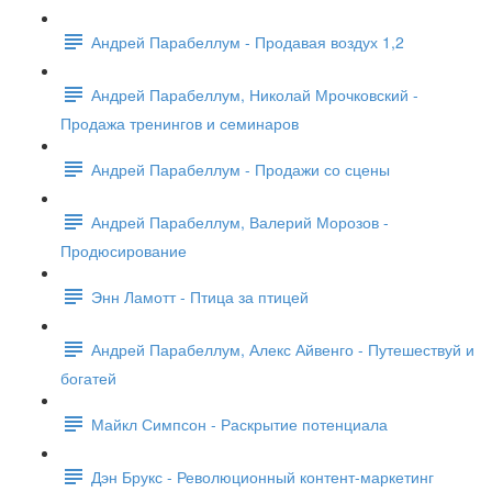
Андрей Парабеллум - Продавая воздух 1,2
Андрей Парабеллум, Николай Мрочковский -
Продажа тренингов и семинаров
Андрей Парабеллум - Продажи со сцены
Андрей Парабеллум, Валерий Морозов -
Продюсирование
Энн Ламотт - Птица за птицей
Андрей Парабеллум, Алекс Айвенго - Путешествуй и
богатей
Майкл Симпсон - Раскрытие потенциала
Дэн Брукс - Революционный контент-маркетинг