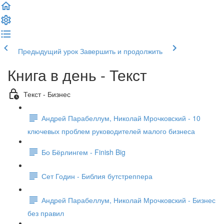
Предыдущий урок
Завершить и продолжить
Книга в день - Текст
Текст - Бизнес
Андрей Парабеллум, Николай Мрочковский - 10
ключевых проблем руководителей малого бизнеса
Бо Бёрлингем - Finish Big
Сет Годин - Библия бутстреппера
Андрей Парабеллум, Николай Мрочковский - Бизнес
без правил