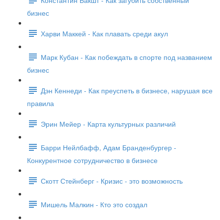
бизнес
Харви Маккей - Как плавать среди акул
Марк Кубан - Как побеждать в спорте под названием
бизнес
Дэн Кеннеди - Как преуспеть в бизнесе, нарушая все
правила
Эрин Мейер - Карта культурных различий
Барри Нейлбафф, Адам Бранденбургер -
Конкурентное сотрудничество в бизнесе
Скотт Стейнберг - Кризис - это возможность
Мишель Малкин - Кто это создал