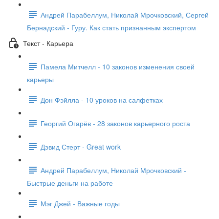
Андрей Парабеллум, Николай Мрочковский, Сергей
Бернадский - Гуру. Как стать признанным экспертом
Текст - Карьера
Памела Митчелл - 10 законов изменения своей
карьеры
Дон Фэйлла - 10 уроков на салфетках
Георгий Огарёв - 28 законов карьерного роста
Дэвид Стерт - Great work
Андрей Парабеллум, Николай Мрочковский -
Быстрые деньги на работе
Мэг Джей - Важные годы