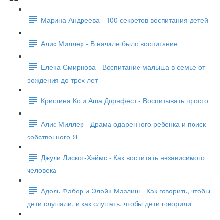
Марина Андреева - 100 секретов воспитания детей
Алис Миллер - В начале было воспитание
Елена Смирнова - Воспитание малыша в семье от
рождения до трех лет
Кристина Ко и Аша Дорнфест - Воспитывать просто
Алис Миллер - Драма одаренного ребенка и поиск
собственного Я
Джули Лискот-Хэймс - Как воспитать независимого
человека
Адель Фабер и Элейн Мазлиш - Как говорить, чтобы
дети слушали, и как слушать, чтобы дети говорили