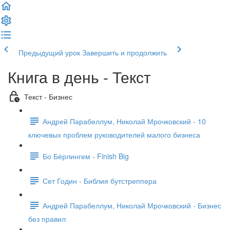
Предыдущий урок
Завершить и продолжить
Книга в день - Текст
Текст - Бизнес
Андрей Парабеллум, Николай Мрочковский - 10
ключевых проблем руководителей малого бизнеса
Бо Бёрлингем - Finish Big
Сет Годин - Библия бутстреппера
Андрей Парабеллум, Николай Мрочковский - Бизнес
без правил