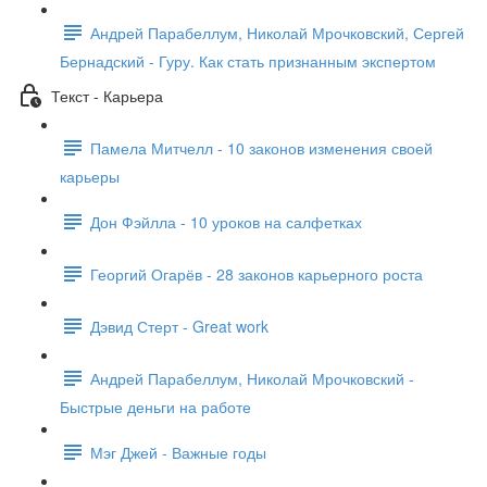
Андрей Парабеллум, Николай Мрочковский, Сергей
Бернадский - Гуру. Как стать признанным экспертом
Текст - Карьера
Памела Митчелл - 10 законов изменения своей
карьеры
Дон Фэйлла - 10 уроков на салфетках
Георгий Огарёв - 28 законов карьерного роста
Дэвид Стерт - Great work
Андрей Парабеллум, Николай Мрочковский -
Быстрые деньги на работе
Мэг Джей - Важные годы