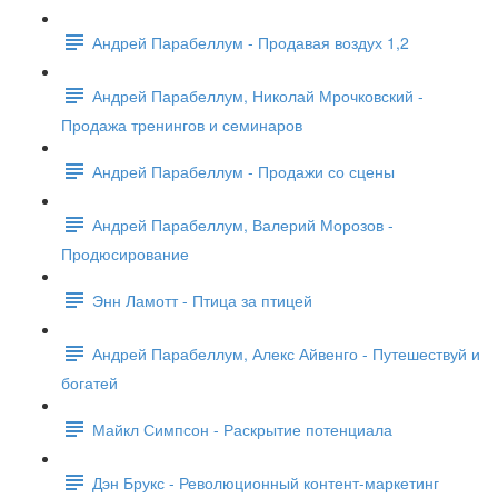
Андрей Парабеллум - Продавая воздух 1,2
Андрей Парабеллум, Николай Мрочковский -
Продажа тренингов и семинаров
Андрей Парабеллум - Продажи со сцены
Андрей Парабеллум, Валерий Морозов -
Продюсирование
Энн Ламотт - Птица за птицей
Андрей Парабеллум, Алекс Айвенго - Путешествуй и
богатей
Майкл Симпсон - Раскрытие потенциала
Дэн Брукс - Революционный контент-маркетинг