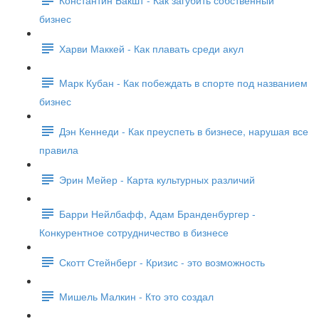
бизнес
Харви Маккей - Как плавать среди акул
Марк Кубан - Как побеждать в спорте под названием
бизнес
Дэн Кеннеди - Как преуспеть в бизнесе, нарушая все
правила
Эрин Мейер - Карта культурных различий
Барри Нейлбафф, Адам Бранденбургер -
Конкурентное сотрудничество в бизнесе
Скотт Стейнберг - Кризис - это возможность
Мишель Малкин - Кто это создал