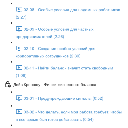
02-08 - Особые условия для надомных работников
(2:27)
02-09 - Особые условия для частных
предпринимателей (2:26)
02-10 - Создание особых условий для
корпоративных сотрудников (2:30)
02-11 - Найти баланс - значит стать свободным
(1:06)
Дейв Креншоу - Фишки жизненного баланса
03-01 - Предупреждающие сигналы (0:52)
03-02 - Что делать, если моя работа требует, чтобы
я все время был готов действовать (0:54)