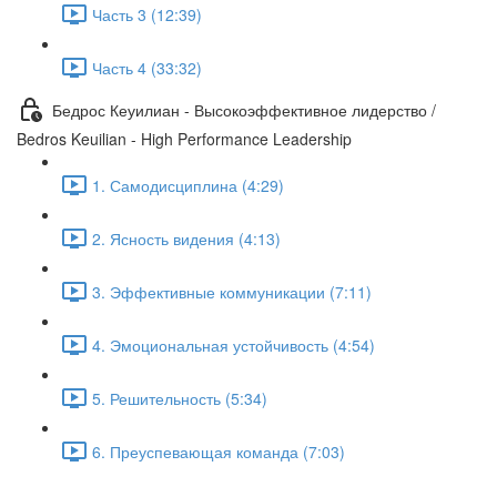
Часть 3 (12:39)
Часть 4 (33:32)
Бедрос Кеуилиан - Высокоэффективное лидерство /
Bedros Keuilian - High Performance Leadership
1. Самодисциплина (4:29)
2. Ясность видения (4:13)
3. Эффективные коммуникации (7:11)
4. Эмоциональная устойчивость (4:54)
5. Решительность (5:34)
6. Преуспевающая команда (7:03)