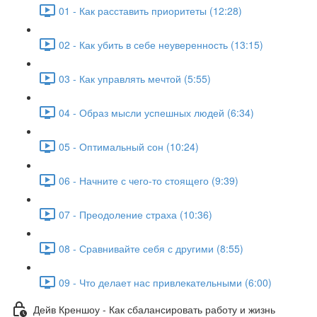
01 - Как расставить приоритеты (12:28)
02 - Как убить в себе неуверенность (13:15)
03 - Как управлять мечтой (5:55)
04 - Образ мысли успешных людей (6:34)
05 - Оптимальный сон (10:24)
06 - Начните с чего-то стоящего (9:39)
07 - Преодоление страха (10:36)
08 - Сравнивайте себя с другими (8:55)
09 - Что делает нас привлекательными (6:00)
Дейв Креншоу - Как сбалансировать работу и жизнь