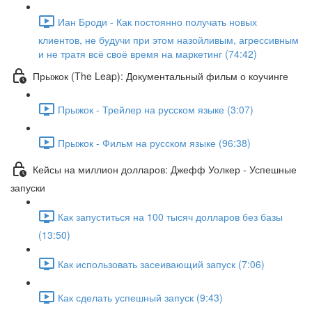
Иан Броди - Как постоянно получать новых
клиентов, не будучи при этом назойливым, агрессивным
и не тратя всё своё время на маркетинг (74:42)
Прыжок (The Leap): Документальный фильм о коучинге
Прыжок - Трейлер на русском языке (3:07)
Прыжок - Фильм на русском языке (96:38)
Кейсы на миллион долларов: Джефф Уолкер - Успешные
запуски
Как запуститься на 100 тысяч долларов без базы
(13:50)
Как использовать засеивающий запуск (7:06)
Как сделать успешный запуск (9:43)