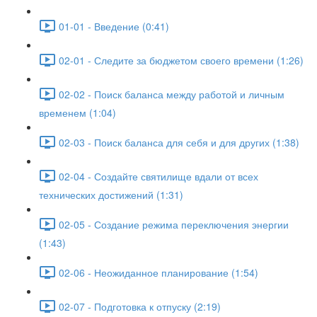
01-01 - Введение (0:41)
02-01 - Следите за бюджетом своего времени (1:26)
02-02 - Поиск баланса между работой и личным
временем (1:04)
02-03 - Поиск баланса для себя и для других (1:38)
02-04 - Создайте святилище вдали от всех
технических достижений (1:31)
02-05 - Создание режима переключения энергии
(1:43)
02-06 - Неожиданное планирование (1:54)
02-07 - Подготовка к отпуску (2:19)