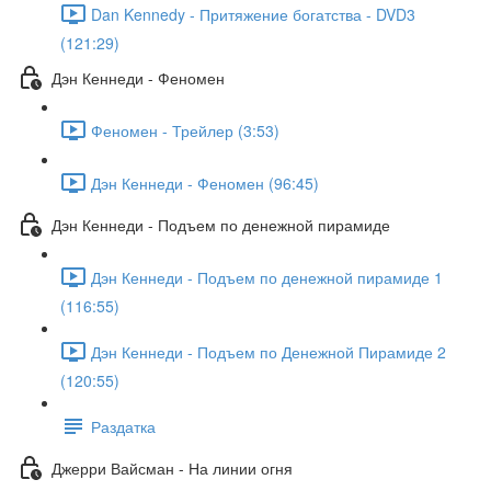
Dan Kennedy - Притяжение богатства - DVD3
(121:29)
Дэн Кеннеди - Феномен
Феномен - Трейлер (3:53)
Дэн Кеннеди - Феномен (96:45)
Дэн Кеннеди - Подъем по денежной пирамиде
Дэн Кеннеди - Подъем по денежной пирамиде 1
(116:55)
Дэн Кеннеди - Подъем по Денежной Пирамиде 2
(120:55)
Раздатка
Джерри Вайсман - На линии огня