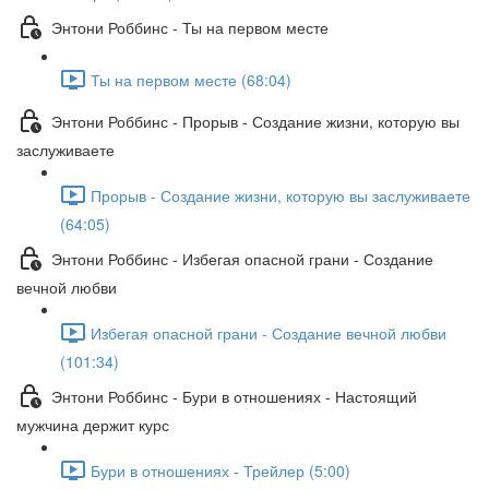
Энтони Роббинс - Ты на первом месте
Ты на первом месте (68:04)
Энтони Роббинс - Прорыв - Создание жизни, которую вы
заслуживаете
Прорыв - Создание жизни, которую вы заслуживаете
(64:05)
Энтони Роббинс - Избегая опасной грани - Создание
вечной любви
Избегая опасной грани - Создание вечной любви
(101:34)
Энтони Роббинс - Бури в отношениях - Настоящий
мужчина держит курс
Бури в отношениях - Трейлер (5:00)