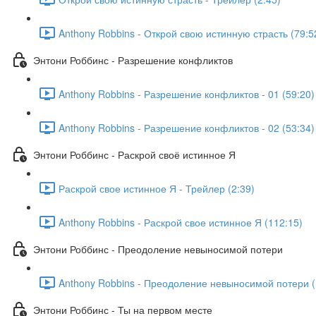
Anthony Robbins - Открой свою истинную страсть (79:5
Энтони Роббинс - Разрешение конфликтов
Anthony Robbins - Разрешение конфликтов - 01 (59:20)
Anthony Robbins - Разрешение конфликтов - 02 (53:34)
Энтони Роббинс - Раскрой своё истинное Я
Раскрой свое истинное Я - Трейлер (2:39)
Anthony Robbins - Раскрой свое истинное Я (112:15)
Энтони Роббинс - Преодоление невыносимой потери
Anthony Robbins - Преодоление невыносимой потери (
Энтони Роббинс - Ты на первом месте