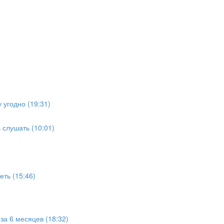
 угодно (19:31)
 слушать (10:01)
еть (15:46)
за 6 месяцев (18:32)