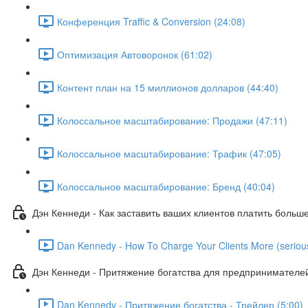
Конференция Traffic & Conversion (24:08)
Оптимизация Автоворонок (61:02)
Контент план на 15 миллионов долларов (44:40)
Колоссальное масштабирование: Продажи (47:11)
Колоссальное масштабирование: Трафик (47:05)
Колоссальное масштабирование: Бренд (40:04)
Дэн Кеннеди - Как заставить ваших клиентов платить больш
Dan Kennedy - How To Charge Your Clients More (serious
Дэн Кеннеди - Притяжение богатства для предпринимателе
Dan Kennedy - Притяжение богатства - Трейлер (5:00)