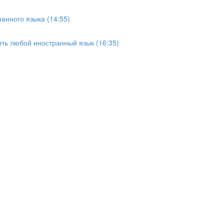
анного языка (14:55)
ить любой иностранный язык (16:35)