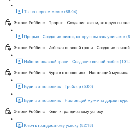
Ты на первом месте (68:04)
Энтони Роббинс - Прорыв - Создание жизни, которую вы за
Прорыв - Создание жизни, которую вы заслуживаете (6
Энтони Роббинс - Избегая опасной грани - Создание вечно
Избегая опасной грани - Создание вечной любви (101:
Энтони Роббинс - Бури в отношениях - Настоящий мужчина 
Бури в отношениях - Трейлер (5:00)
Бури в отношениях - Настоящий мужчина держит курс 
Энтони Роббинс - Ключ к грандиозному успеху
Ключ к грандиозному успеху (82:18)