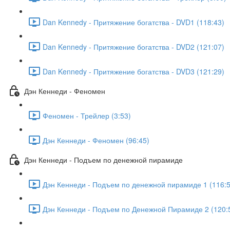
Dan Kennedy - Притяжение богатства - DVD1 (118:43)
Dan Kennedy - Притяжение богатства - DVD2 (121:07)
Dan Kennedy - Притяжение богатства - DVD3 (121:29)
Дэн Кеннеди - Феномен
Феномен - Трейлер (3:53)
Дэн Кеннеди - Феномен (96:45)
Дэн Кеннеди - Подъем по денежной пирамиде
Дэн Кеннеди - Подъем по денежной пирамиде 1 (116:5
Дэн Кеннеди - Подъем по Денежной Пирамиде 2 (120: