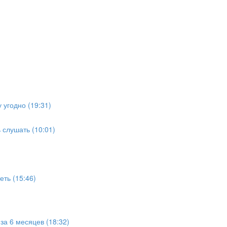
 угодно (19:31)
 слушать (10:01)
еть (15:46)
за 6 месяцев (18:32)