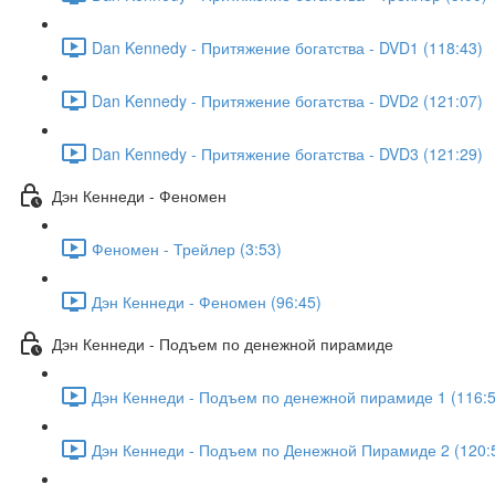
Dan Kennedy - Притяжение богатства - DVD1 (118:43)
Dan Kennedy - Притяжение богатства - DVD2 (121:07)
Dan Kennedy - Притяжение богатства - DVD3 (121:29)
Дэн Кеннеди - Феномен
Феномен - Трейлер (3:53)
Дэн Кеннеди - Феномен (96:45)
Дэн Кеннеди - Подъем по денежной пирамиде
Дэн Кеннеди - Подъем по денежной пирамиде 1 (116:5
Дэн Кеннеди - Подъем по Денежной Пирамиде 2 (120: