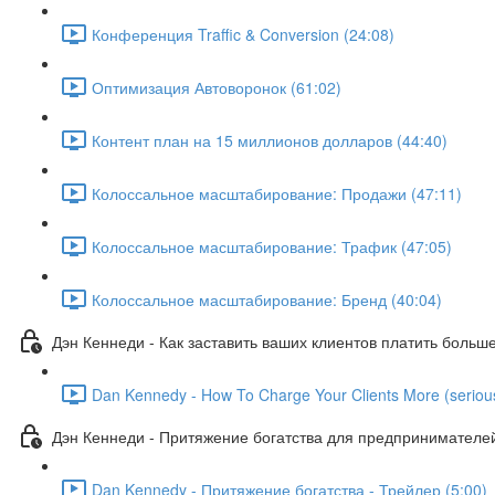
Конференция Traffic & Conversion (24:08)
Оптимизация Автоворонок (61:02)
Контент план на 15 миллионов долларов (44:40)
Колоссальное масштабирование: Продажи (47:11)
Колоссальное масштабирование: Трафик (47:05)
Колоссальное масштабирование: Бренд (40:04)
Дэн Кеннеди - Как заставить ваших клиентов платить больш
Dan Kennedy - How To Charge Your Clients More (serious
Дэн Кеннеди - Притяжение богатства для предпринимателе
Dan Kennedy - Притяжение богатства - Трейлер (5:00)