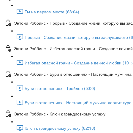
Ты на первом месте (68:04)
Энтони Роббинс - Прорыв - Создание жизни, которую вы за
Прорыв - Создание жизни, которую вы заслуживаете (6
Энтони Роббинс - Избегая опасной грани - Создание вечно
Избегая опасной грани - Создание вечной любви (101:
Энтони Роббинс - Бури в отношениях - Настоящий мужчина 
Бури в отношениях - Трейлер (5:00)
Бури в отношениях - Настоящий мужчина держит курс 
Энтони Роббинс - Ключ к грандиозному успеху
Ключ к грандиозному успеху (82:18)