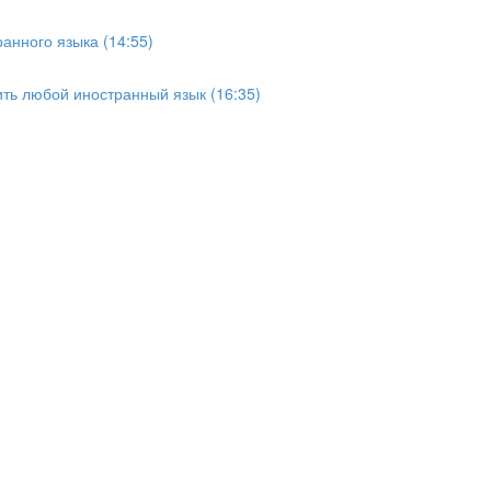
анного языка (14:55)
ить любой иностранный язык (16:35)