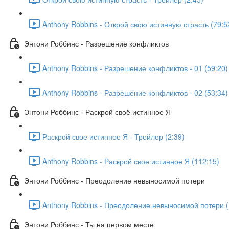
Anthony Robbins - Открой свою истинную страсть (79:5
Энтони Роббинс - Разрешение конфликтов
Anthony Robbins - Разрешение конфликтов - 01 (59:20)
Anthony Robbins - Разрешение конфликтов - 02 (53:34)
Энтони Роббинс - Раскрой своё истинное Я
Раскрой свое истинное Я - Трейлер (2:39)
Anthony Robbins - Раскрой свое истинное Я (112:15)
Энтони Роббинс - Преодоление невыносимой потери
Anthony Robbins - Преодоление невыносимой потери (
Энтони Роббинс - Ты на первом месте