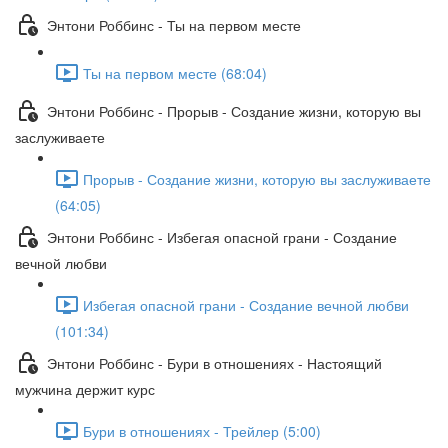
Энтони Роббинс - Ты на первом месте
Ты на первом месте (68:04)
Энтони Роббинс - Прорыв - Создание жизни, которую вы
заслуживаете
Прорыв - Создание жизни, которую вы заслуживаете
(64:05)
Энтони Роббинс - Избегая опасной грани - Создание
вечной любви
Избегая опасной грани - Создание вечной любви
(101:34)
Энтони Роббинс - Бури в отношениях - Настоящий
мужчина держит курс
Бури в отношениях - Трейлер (5:00)