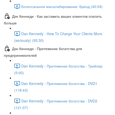
Колоссальное масштабирование: Бренд (40:04)
Дэн Кеннеди - Как заставить ваших клиентов платить
больше
Dan Kennedy - How To Charge Your Clients More
(seriously) (95:30)
Дэн Кеннеди - Притяжение богатства для
предпринимателей
Dan Kennedy - Притяжение богатства - Трейлер
(5:00)
Dan Kennedy - Притяжение богатства - DVD1
(118:43)
Dan Kennedy - Притяжение богатства - DVD2
(121:07)