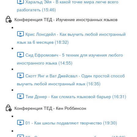
Харальд Эйя - В какой точке мира легче всего
разбогатеть (15:46)
Конференция ТЕД - Изучение иностранных языков
Крис Лонсдейл - Как выучить любой иностранный
язык за 6 месяцев (18:32)
Сид Ефромович - 5 техник для изучения любого
иностранного языка (14:55)
Скотт Янг и Ват Джейсвал - Один простой способ
выучить любой иностранный язык (16:35)
Тим Донер - Как сломать языковой барьер (16:31)
Конференция ТЕД - Кен Роббинсон
01 - Как школы подавляют творчество (19:30)