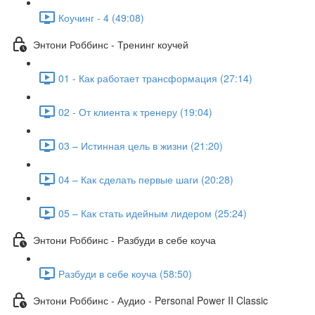
Коучинг - 4 (49:08)
Энтони Роббинс - Тренинг коучей
01 - Как работает трансформация (27:14)
02 - От клиента к тренеру (19:04)
03 – Истинная цель в жизни (21:20)
04 – Как сделать первые шаги (20:28)
05 – Как стать идейным лидером (25:24)
Энтони Роббинс - Разбуди в себе коуча
Разбуди в себе коуча (58:50)
Энтони Роббинс - Аудио - Personal Power II Classic