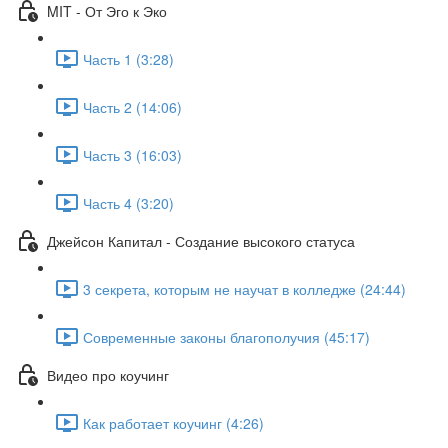
MIT - От Эго к Эко
Часть 1 (3:28)
Часть 2 (14:06)
Часть 3 (16:03)
Часть 4 (3:20)
Джейсон Капитал - Создание высокого статуса
3 секрета, которым не научат в колледже (24:44)
Современные законы благополучия (45:17)
Видео про коучинг
Как работает коучинг (4:26)