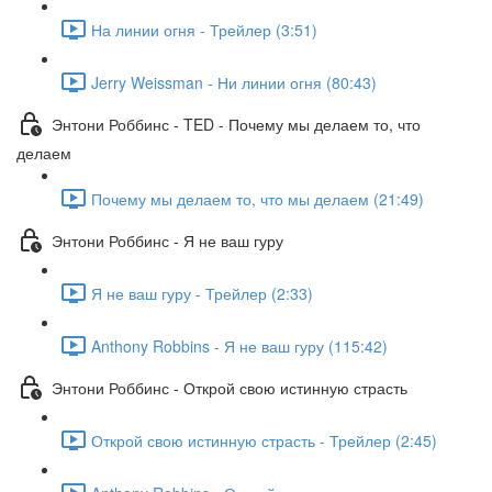
На линии огня - Трейлер (3:51)
Jerry Weissman - Ни линии огня (80:43)
Энтони Роббинс - TED - Почему мы делаем то, что
делаем
Почему мы делаем то, что мы делаем (21:49)
Энтони Роббинс - Я не ваш гуру
Я не ваш гуру - Трейлер (2:33)
Anthony Robbins - Я не ваш гуру (115:42)
Энтони Роббинс - Открой свою истинную страсть
Открой свою истинную страсть - Трейлер (2:45)