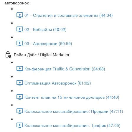
автоворонок
01 - Стратегия и составные элементы (44:34)
02 - Вебсайты (40:02)
03 - Автоворонки (50:59)
Райан Дайс / Digital Marketer
Конференция Traffic & Conversion (24:08)
Оптимизация Автоворонок (61:02)
Контент план на 15 миллионов долларов (44:40)
Колоссальное масштабирование: Продажи (47:11)
Колоссальное масштабирование: Трафик (47:05)