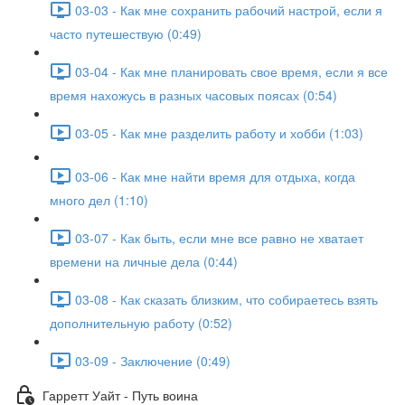
03-03 - Как мне сохранить рабочий настрой, если я
часто путешествую (0:49)
03-04 - Как мне планировать свое время, если я все
время нахожусь в разных часовых поясах (0:54)
03-05 - Как мне разделить работу и хобби (1:03)
03-06 - Как мне найти время для отдыха, когда
много дел (1:10)
03-07 - Как быть, если мне все равно не хватает
времени на личные дела (0:44)
03-08 - Как сказать близким, что собираетесь взять
дополнительную работу (0:52)
03-09 - Заключение (0:49)
Гарретт Уайт - Путь воина