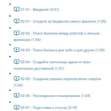
01-01 - Введение (0:41)
02-01 - Следите за бюджетом своего времени (1:26)
02-02 - Поиск баланса между работой и личным
временем (1:04)
02-03 - Поиск баланса для себя и для других (1:38)
02-04 - Создайте святилище вдали от всех
технических достижений (1:31)
02-05 - Создание режима переключения энергии
(1:43)
02-06 - Неожиданное планирование (1:54)
02-07 - Подготовка к отпуску (2:19)