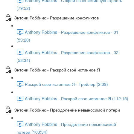
Anthony Robbins - Открой свою истинную страсть
(79:52)
Энтони Роббинс - Разрешение конфликтов
Anthony Robbins - Разрешение конфликтов - 01
(59:20)
Anthony Robbins - Разрешение конфликтов - 02
(53:34)
Энтони Роббинс - Раскрой своё истинное Я
Раскрой свое истинное Я - Трейлер (2:39)
Anthony Robbins - Раскрой свое истинное Я (112:15)
Энтони Роббинс - Преодоление невыносимой потери
Anthony Robbins - Преодоление невыносимой
потери (103:34)