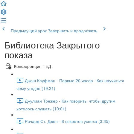
Предыдущий урок
Завершить и продолжить
Библиотека Закрытого
показа
Конференция ТЕД
Джош Кауфман - Первые 20 часов - Как научиться
чему угодно (19:31)
Джулиан Трежер - Как говорить, чтобы другим
хотелось слушать (10:01)
Ричард Ст. Джон - 8 секретов успеха (3:35)