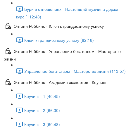
Бури в отношениях - Настоящий мужчина держит
курс (112:43)
Энтони Роббинс - Ключ к грандиозному успеху
Ключ к грандиозному успеху (82:18)
Энтони Роббинс - Управление богатством - Мастерство
жизни
Управление богатством - Мастерство жизни (113:57)
Энтони Роббинс - Академия экспертов - Коучинг
Коучинг - 1 (40:45)
Коучинг - 2 (66:30)
Коучинг - 3 (60:48)