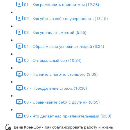
01 - Как расставить приоритеты (12:28)
02 - Как убить в себе неуверенность (13:15)
03 - Как управлять мечтой (5:55)
04 - Образ мысли успешных людей (6:34)
05 - Оптимальный сон (10:24)
06 - Начните с чего-то стоящего (9:39)
07 - Преодоление страха (10:36)
08 - Сравнивайте себя с другими (8:55)
09 - Что делает нас привлекательными (6:00)
Дейв Креншоу - Как сбалансировать работу и жизнь