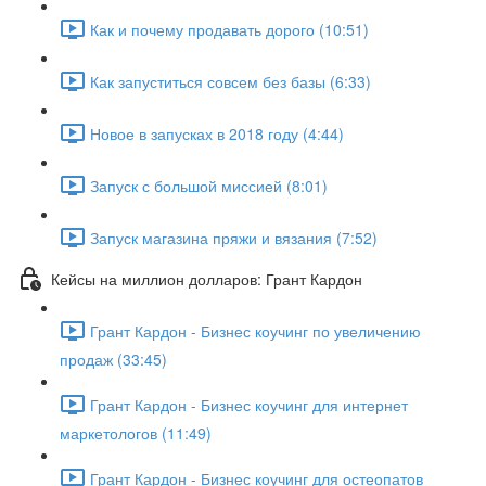
Как и почему продавать дорого (10:51)
Как запуститься совсем без базы (6:33)
Новое в запусках в 2018 году (4:44)
Запуск с большой миссией (8:01)
Запуск магазина пряжи и вязания (7:52)
Кейсы на миллион долларов: Грант Кардон
Грант Кардон - Бизнес коучинг по увеличению
продаж (33:45)
Грант Кардон - Бизнес коучинг для интернет
маркетологов (11:49)
Грант Кардон - Бизнес коучинг для остеопатов