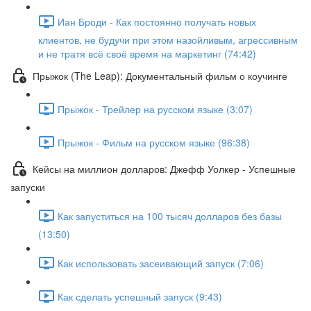
Иан Броди - Как постоянно получать новых
клиентов, не будучи при этом назойливым, агрессивным
и не тратя всё своё время на маркетинг (74:42)
Прыжок (The Leap): Документальный фильм о коучинге
Прыжок - Трейлер на русском языке (3:07)
Прыжок - Фильм на русском языке (96:38)
Кейсы на миллион долларов: Джефф Уолкер - Успешные
запуски
Как запуститься на 100 тысяч долларов без базы
(13:50)
Как использовать засеивающий запуск (7:06)
Как сделать успешный запуск (9:43)