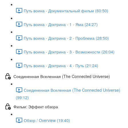
Путь воина - Документальный фильм (60:50)
Путь воина - Доктрина - 1 - Яма (24:27)
Путь воина - Доктрина - 2 - Проблема (28:50)
Путь воина - Доктрина - 3 - Возможности (26:04)
Путь воина - Доктрина - 4 - Путь (21:24)
Соединенная Вселенная (The Connected Universe)
Соединенная Вселенная (The Connected Universe)
(99:12)
Фильм: Эффект обзора
Обзор / Overview (19:40)