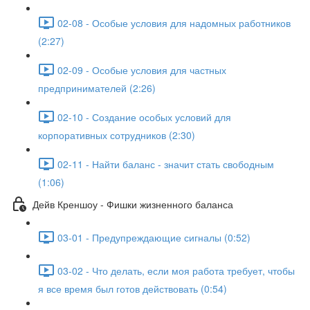
02-08 - Особые условия для надомных работников
(2:27)
02-09 - Особые условия для частных
предпринимателей (2:26)
02-10 - Создание особых условий для
корпоративных сотрудников (2:30)
02-11 - Найти баланс - значит стать свободным
(1:06)
Дейв Креншоу - Фишки жизненного баланса
03-01 - Предупреждающие сигналы (0:52)
03-02 - Что делать, если моя работа требует, чтобы
я все время был готов действовать (0:54)