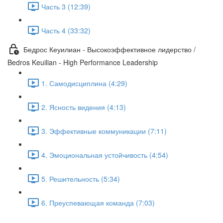
Часть 3 (12:39)
Часть 4 (33:32)
Бедрос Кеуилиан - Высокоэффективное лидерство /
Bedros Keuilian - High Performance Leadership
1. Самодисциплина (4:29)
2. Ясность видения (4:13)
3. Эффективные коммуникации (7:11)
4. Эмоциональная устойчивость (4:54)
5. Решительность (5:34)
6. Преуспевающая команда (7:03)