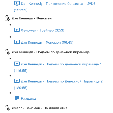
Dan Kennedy - Притяжение богатства - DVD3
(121:29)
Дэн Кеннеди - Феномен
Феномен - Трейлер (3:53)
Дэн Кеннеди - Феномен (96:45)
Дэн Кеннеди - Подъем по денежной пирамиде
Дэн Кеннеди - Подъем по денежной пирамиде 1
(116:55)
Дэн Кеннеди - Подъем по Денежной Пирамиде 2
(120:55)
Раздатка
Джерри Вайсман - На линии огня