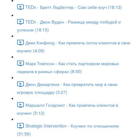
TEDx - Бретт Ледбеттер - Сам себе коуч (18:12)
TEDx - Джон Вуден - Разница между победой и
успехом (18:15)
Джек Кэнфилд - Как привлечь поток клиентов в свои
коучинг (4:09)
Марк Томпсон - Как стать партнером мировых
лидеров в разных сферах (8:00)
Джон Демартини - Как превратить мир в свою
игровую площадку (3:27)
Маршалл Голдсмит - Как привлечь клиентов в
коучинг (5:12)
Strategic Intervention - Коучинг по отношениям
(31:56)