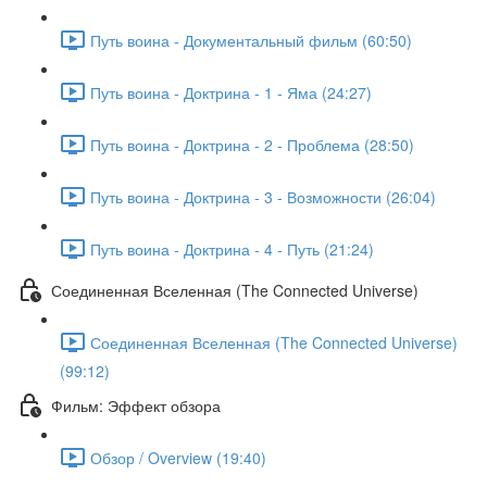
Путь воина - Документальный фильм (60:50)
Путь воина - Доктрина - 1 - Яма (24:27)
Путь воина - Доктрина - 2 - Проблема (28:50)
Путь воина - Доктрина - 3 - Возможности (26:04)
Путь воина - Доктрина - 4 - Путь (21:24)
Соединенная Вселенная (The Connected Universe)
Соединенная Вселенная (The Connected Universe)
(99:12)
Фильм: Эффект обзора
Обзор / Overview (19:40)