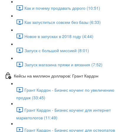
Как и почему продавать дорого (10:51)
Как запуститься совсем без базы (6:33)
Новое в запусках в 2018 году (4:44)
Запуск с большой миссией (8:01)
Запуск магазина пряжи и вязания (7:52)
Кейсы на миллион долларов: Грант Кардон
Грант Кардон - Бизнес коучинг по увеличению
продаж (33:45)
Грант Кардон - Бизнес коучинг для интернет
маркетологов (11:49)
Грант Кардон - Бизнес коучинг для остеопатов