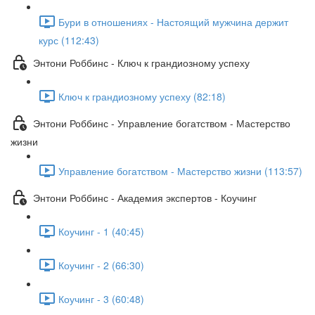
Бури в отношениях - Настоящий мужчина держит
курс (112:43)
Энтони Роббинс - Ключ к грандиозному успеху
Ключ к грандиозному успеху (82:18)
Энтони Роббинс - Управление богатством - Мастерство
жизни
Управление богатством - Мастерство жизни (113:57)
Энтони Роббинс - Академия экспертов - Коучинг
Коучинг - 1 (40:45)
Коучинг - 2 (66:30)
Коучинг - 3 (60:48)