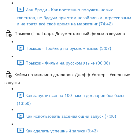
Иан Броди - Как постоянно получать новых
клиентов, не будучи при этом назойливым, агрессивным
и не тратя всё своё время на маркетинг (74:42)
Прыжок (The Leap): Документальный фильм о коучинге
Прыжок - Трейлер на русском языке (3:07)
Прыжок - Фильм на русском языке (96:38)
Кейсы на миллион долларов: Джефф Уолкер - Успешные
запуски
Как запуститься на 100 тысяч долларов без базы
(13:50)
Как использовать засеивающий запуск (7:06)
Как сделать успешный запуск (9:43)