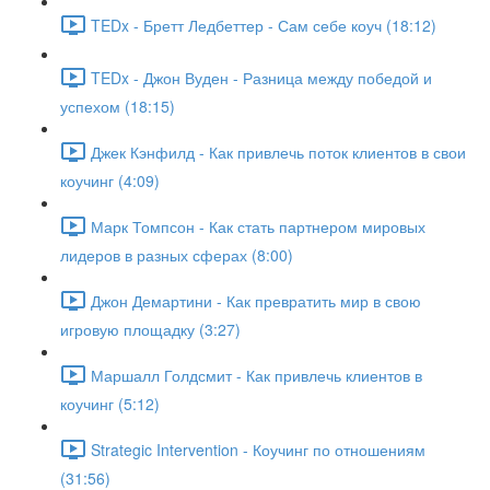
TEDx - Бретт Ледбеттер - Сам себе коуч (18:12)
TEDx - Джон Вуден - Разница между победой и
успехом (18:15)
Джек Кэнфилд - Как привлечь поток клиентов в свои
коучинг (4:09)
Марк Томпсон - Как стать партнером мировых
лидеров в разных сферах (8:00)
Джон Демартини - Как превратить мир в свою
игровую площадку (3:27)
Маршалл Голдсмит - Как привлечь клиентов в
коучинг (5:12)
Strategic Intervention - Коучинг по отношениям
(31:56)