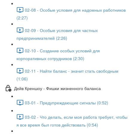
02-08 - Особые условия для надомных работников
(2:27)
02-09 - Особые условия для частных
предпринимателей (2:26)
02-10 - Создание особых условий для
корпоративных сотрудников (2:30)
02-11 - Найти баланс - значит стать свободным
(1:06)
Дейв Креншоу - Фишки жизненного баланса
03-01 - Предупреждающие сигналы (0:52)
03-02 - Что делать, если моя работа требует, чтобы
я все время был готов действовать (0:54)