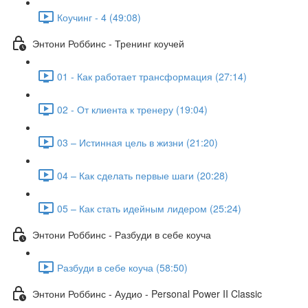
Коучинг - 4 (49:08)
Энтони Роббинс - Тренинг коучей
01 - Как работает трансформация (27:14)
02 - От клиента к тренеру (19:04)
03 – Истинная цель в жизни (21:20)
04 – Как сделать первые шаги (20:28)
05 – Как стать идейным лидером (25:24)
Энтони Роббинс - Разбуди в себе коуча
Разбуди в себе коуча (58:50)
Энтони Роббинс - Аудио - Personal Power II Classic