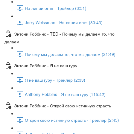
На линии огня - Трейлер (3:51)
Jerry Weissman - Ни линии огня (80:43)
Энтони Роббинс - TED - Почему мы делаем то, что
делаем
Почему мы делаем то, что мы делаем (21:49)
Энтони Роббинс - Я не ваш гуру
Я не ваш гуру - Трейлер (2:33)
Anthony Robbins - Я не ваш гуру (115:42)
Энтони Роббинс - Открой свою истинную страсть
Открой свою истинную страсть - Трейлер (2:45)