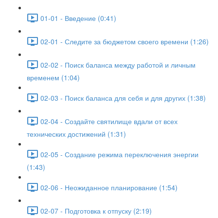
01-01 - Введение (0:41)
02-01 - Следите за бюджетом своего времени (1:26)
02-02 - Поиск баланса между работой и личным
временем (1:04)
02-03 - Поиск баланса для себя и для других (1:38)
02-04 - Создайте святилище вдали от всех
технических достижений (1:31)
02-05 - Создание режима переключения энергии
(1:43)
02-06 - Неожиданное планирование (1:54)
02-07 - Подготовка к отпуску (2:19)