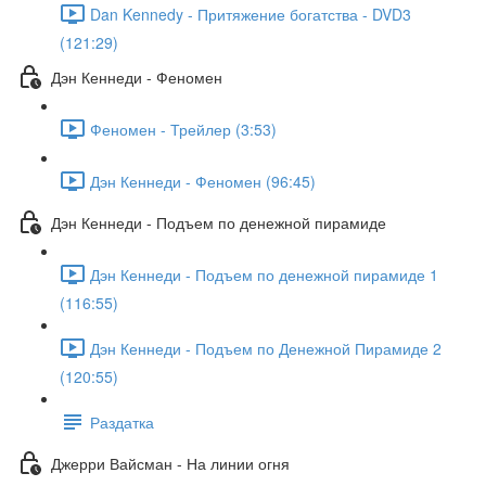
Dan Kennedy - Притяжение богатства - DVD3
(121:29)
Дэн Кеннеди - Феномен
Феномен - Трейлер (3:53)
Дэн Кеннеди - Феномен (96:45)
Дэн Кеннеди - Подъем по денежной пирамиде
Дэн Кеннеди - Подъем по денежной пирамиде 1
(116:55)
Дэн Кеннеди - Подъем по Денежной Пирамиде 2
(120:55)
Раздатка
Джерри Вайсман - На линии огня