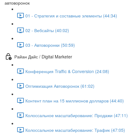
автоворонок
01 - Стратегия и составные элементы (44:34)
02 - Вебсайты (40:02)
03 - Автоворонки (50:59)
Райан Дайс / Digital Marketer
Конференция Traffic & Conversion (24:08)
Оптимизация Автоворонок (61:02)
Контент план на 15 миллионов долларов (44:40)
Колоссальное масштабирование: Продажи (47:11)
Колоссальное масштабирование: Трафик (47:05)