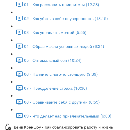
01 - Как расставить приоритеты (12:28)
02 - Как убить в себе неуверенность (13:15)
03 - Как управлять мечтой (5:55)
04 - Образ мысли успешных людей (6:34)
05 - Оптимальный сон (10:24)
06 - Начните с чего-то стоящего (9:39)
07 - Преодоление страха (10:36)
08 - Сравнивайте себя с другими (8:55)
09 - Что делает нас привлекательными (6:00)
Дейв Креншоу - Как сбалансировать работу и жизнь