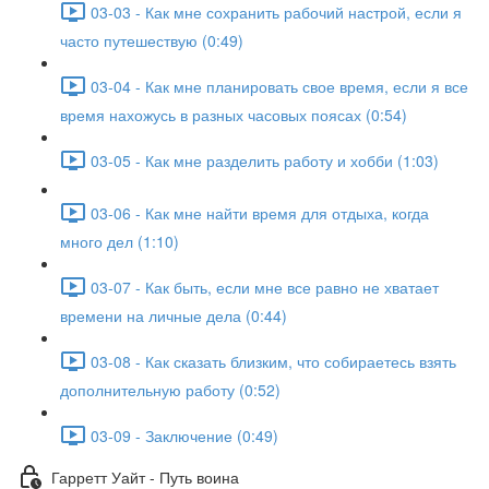
03-03 - Как мне сохранить рабочий настрой, если я
часто путешествую (0:49)
03-04 - Как мне планировать свое время, если я все
время нахожусь в разных часовых поясах (0:54)
03-05 - Как мне разделить работу и хобби (1:03)
03-06 - Как мне найти время для отдыха, когда
много дел (1:10)
03-07 - Как быть, если мне все равно не хватает
времени на личные дела (0:44)
03-08 - Как сказать близким, что собираетесь взять
дополнительную работу (0:52)
03-09 - Заключение (0:49)
Гарретт Уайт - Путь воина