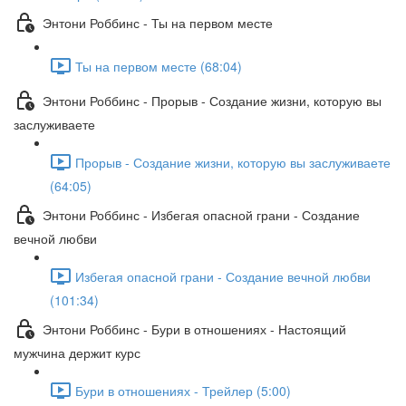
Энтони Роббинс - Ты на первом месте
Ты на первом месте (68:04)
Энтони Роббинс - Прорыв - Создание жизни, которую вы
заслуживаете
Прорыв - Создание жизни, которую вы заслуживаете
(64:05)
Энтони Роббинс - Избегая опасной грани - Создание
вечной любви
Избегая опасной грани - Создание вечной любви
(101:34)
Энтони Роббинс - Бури в отношениях - Настоящий
мужчина держит курс
Бури в отношениях - Трейлер (5:00)