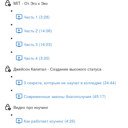
MIT - От Эго к Эко
Часть 1 (3:28)
Часть 2 (14:06)
Часть 3 (16:03)
Часть 4 (3:20)
Джейсон Капитал - Создание высокого статуса
3 секрета, которым не научат в колледже (24:44)
Современные законы благополучия (45:17)
Видео про коучинг
Как работает коучинг (4:26)