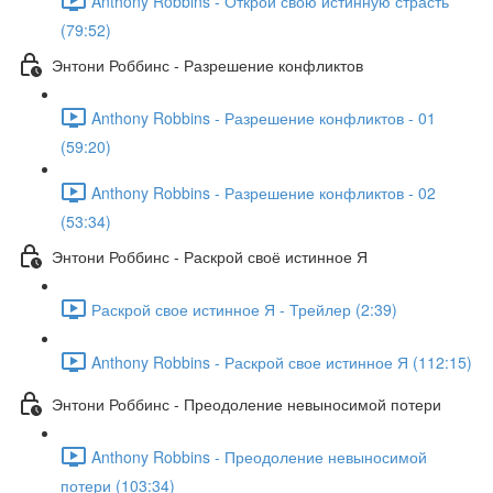
Anthony Robbins - Открой свою истинную страсть
(79:52)
Энтони Роббинс - Разрешение конфликтов
Anthony Robbins - Разрешение конфликтов - 01
(59:20)
Anthony Robbins - Разрешение конфликтов - 02
(53:34)
Энтони Роббинс - Раскрой своё истинное Я
Раскрой свое истинное Я - Трейлер (2:39)
Anthony Robbins - Раскрой свое истинное Я (112:15)
Энтони Роббинс - Преодоление невыносимой потери
Anthony Robbins - Преодоление невыносимой
потери (103:34)