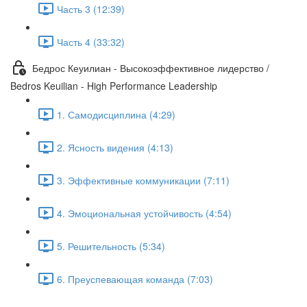
Часть 3 (12:39)
Часть 4 (33:32)
Бедрос Кеуилиан - Высокоэффективное лидерство /
Bedros Keuilian - High Performance Leadership
1. Самодисциплина (4:29)
2. Ясность видения (4:13)
3. Эффективные коммуникации (7:11)
4. Эмоциональная устойчивость (4:54)
5. Решительность (5:34)
6. Преуспевающая команда (7:03)