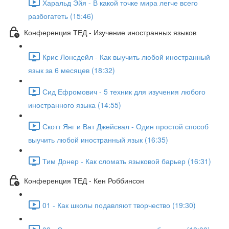
Харальд Эйя - В какой точке мира легче всего
разбогатеть (15:46)
Конференция ТЕД - Изучение иностранных языков
Крис Лонсдейл - Как выучить любой иностранный
язык за 6 месяцев (18:32)
Сид Ефромович - 5 техник для изучения любого
иностранного языка (14:55)
Скотт Янг и Ват Джейсвал - Один простой способ
выучить любой иностранный язык (16:35)
Тим Донер - Как сломать языковой барьер (16:31)
Конференция ТЕД - Кен Роббинсон
01 - Как школы подавляют творчество (19:30)