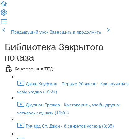
Предыдущий урок
Завершить и продолжить
Библиотека Закрытого
показа
Конференция ТЕД
Джош Кауфман - Первые 20 часов - Как научиться
чему угодно (19:31)
Джулиан Трежер - Как говорить, чтобы другим
хотелось слушать (10:01)
Ричард Ст. Джон - 8 секретов успеха (3:35)