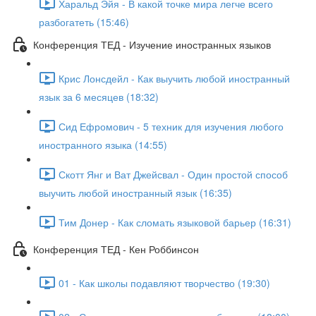
Харальд Эйя - В какой точке мира легче всего
разбогатеть (15:46)
Конференция ТЕД - Изучение иностранных языков
Крис Лонсдейл - Как выучить любой иностранный
язык за 6 месяцев (18:32)
Сид Ефромович - 5 техник для изучения любого
иностранного языка (14:55)
Скотт Янг и Ват Джейсвал - Один простой способ
выучить любой иностранный язык (16:35)
Тим Донер - Как сломать языковой барьер (16:31)
Конференция ТЕД - Кен Роббинсон
01 - Как школы подавляют творчество (19:30)