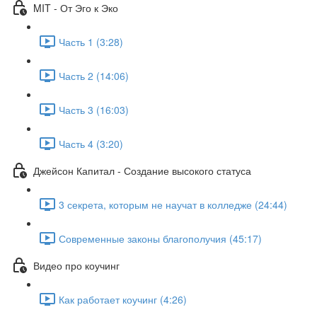
MIT - От Эго к Эко
Часть 1 (3:28)
Часть 2 (14:06)
Часть 3 (16:03)
Часть 4 (3:20)
Джейсон Капитал - Создание высокого статуса
3 секрета, которым не научат в колледже (24:44)
Современные законы благополучия (45:17)
Видео про коучинг
Как работает коучинг (4:26)