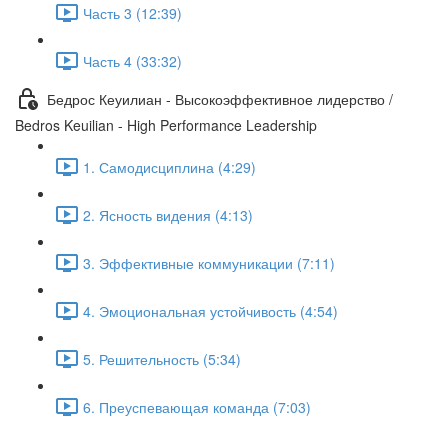
Часть 3 (12:39)
Часть 4 (33:32)
Бедрос Кеуилиан - Высокоэффективное лидерство /
Bedros Keuilian - High Performance Leadership
1. Самодисциплина (4:29)
2. Ясность видения (4:13)
3. Эффективные коммуникации (7:11)
4. Эмоциональная устойчивость (4:54)
5. Решительность (5:34)
6. Преуспевающая команда (7:03)