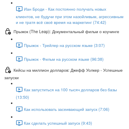
Иан Броди - Как постоянно получать новых
клиентов, не будучи при этом назойливым, агрессивным
и не тратя всё своё время на маркетинг (74:42)
Прыжок (The Leap): Документальный фильм о коучинге
Прыжок - Трейлер на русском языке (3:07)
Прыжок - Фильм на русском языке (96:38)
Кейсы на миллион долларов: Джефф Уолкер - Успешные
запуски
Как запуститься на 100 тысяч долларов без базы
(13:50)
Как использовать засеивающий запуск (7:06)
Как сделать успешный запуск (9:43)