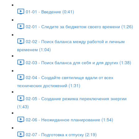
01-01 - Введение (0:41)
02-01 - Следите за бюджетом своего времени (1:26)
02-02 - Поиск баланса между работой и личным
временем (1:04)
02-03 - Поиск баланса для себя и для других (1:38)
02-04 - Создайте святилище вдали от всех
технических достижений (1:31)
02-05 - Создание режима переключения энергии
(1:43)
02-06 - Неожиданное планирование (1:54)
02-07 - Подготовка к отпуску (2:19)