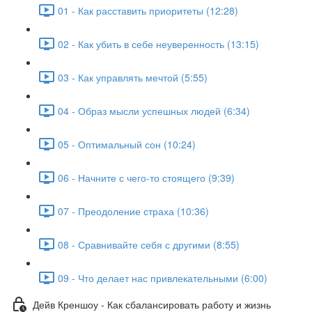
01 - Как расставить приоритеты (12:28)
02 - Как убить в себе неуверенность (13:15)
03 - Как управлять мечтой (5:55)
04 - Образ мысли успешных людей (6:34)
05 - Оптимальный сон (10:24)
06 - Начните с чего-то стоящего (9:39)
07 - Преодоление страха (10:36)
08 - Сравнивайте себя с другими (8:55)
09 - Что делает нас привлекательными (6:00)
Дейв Креншоу - Как сбалансировать работу и жизнь