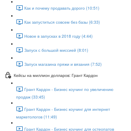
Как и почему продавать дорого (10:51)
Как запуститься совсем без базы (6:33)
Новое в запусках в 2018 году (4:44)
Запуск с большой миссией (8:01)
Запуск магазина пряжи и вязания (7:52)
Кейсы на миллион долларов: Грант Кардон
Грант Кардон - Бизнес коучинг по увеличению
продаж (33:45)
Грант Кардон - Бизнес коучинг для интернет
маркетологов (11:49)
Грант Кардон - Бизнес коучинг для остеопатов