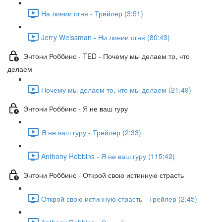
На линии огня - Трейлер (3:51)
Jerry Weissman - Ни линии огня (80:43)
Энтони Роббинс - TED - Почему мы делаем то, что
делаем
Почему мы делаем то, что мы делаем (21:49)
Энтони Роббинс - Я не ваш гуру
Я не ваш гуру - Трейлер (2:33)
Anthony Robbins - Я не ваш гуру (115:42)
Энтони Роббинс - Открой свою истинную страсть
Открой свою истинную страсть - Трейлер (2:45)