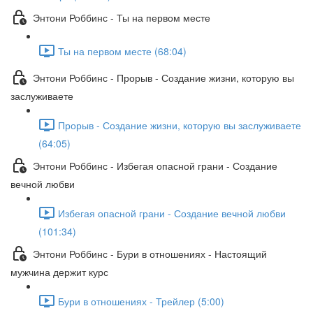
Энтони Роббинс - Ты на первом месте
Ты на первом месте (68:04)
Энтони Роббинс - Прорыв - Создание жизни, которую вы
заслуживаете
Прорыв - Создание жизни, которую вы заслуживаете
(64:05)
Энтони Роббинс - Избегая опасной грани - Создание
вечной любви
Избегая опасной грани - Создание вечной любви
(101:34)
Энтони Роббинс - Бури в отношениях - Настоящий
мужчина держит курс
Бури в отношениях - Трейлер (5:00)