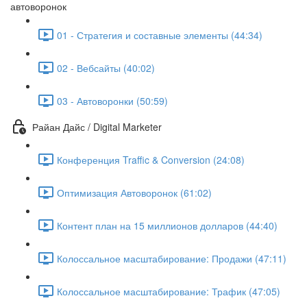
автоворонок
01 - Стратегия и составные элементы (44:34)
02 - Вебсайты (40:02)
03 - Автоворонки (50:59)
Райан Дайс / Digital Marketer
Конференция Traffic & Conversion (24:08)
Оптимизация Автоворонок (61:02)
Контент план на 15 миллионов долларов (44:40)
Колоссальное масштабирование: Продажи (47:11)
Колоссальное масштабирование: Трафик (47:05)