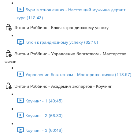
Бури в отношениях - Настоящий мужчина держит
курс (112:43)
Энтони Роббинс - Ключ к грандиозному успеху
Ключ к грандиозному успеху (82:18)
Энтони Роббинс - Управление богатством - Мастерство
жизни
Управление богатством - Мастерство жизни (113:57)
Энтони Роббинс - Академия экспертов - Коучинг
Коучинг - 1 (40:45)
Коучинг - 2 (66:30)
Коучинг - 3 (60:48)