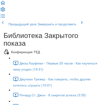
Предыдущий урок
Завершить и продолжить
Библиотека Закрытого
показа
Конференция ТЕД
Джош Кауфман - Первые 20 часов - Как научиться
чему угодно (19:31)
Джулиан Трежер - Как говорить, чтобы другим
хотелось слушать (10:01)
Ричард Ст. Джон - 8 секретов успеха (3:35)