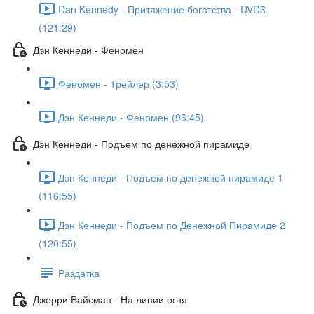
Dan Kennedy - Притяжение богатства - DVD3
(121:29)
Дэн Кеннеди - Феномен
Феномен - Трейлер (3:53)
Дэн Кеннеди - Феномен (96:45)
Дэн Кеннеди - Подъем по денежной пирамиде
Дэн Кеннеди - Подъем по денежной пирамиде 1
(116:55)
Дэн Кеннеди - Подъем по Денежной Пирамиде 2
(120:55)
Раздатка
Джерри Вайсман - На линии огня