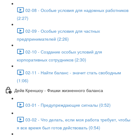
02-08 - Особые условия для надомных работников
(2:27)
02-09 - Особые условия для частных
предпринимателей (2:26)
02-10 - Создание особых условий для
корпоративных сотрудников (2:30)
02-11 - Найти баланс - значит стать свободным
(1:06)
Дейв Креншоу - Фишки жизненного баланса
03-01 - Предупреждающие сигналы (0:52)
03-02 - Что делать, если моя работа требует, чтобы
я все время был готов действовать (0:54)