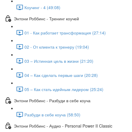
Коучинг - 4 (49:08)
Энтони Роббинс - Тренинг коучей
01 - Как работает трансформация (27:14)
02 - От клиента к тренеру (19:04)
03 – Истинная цель в жизни (21:20)
04 – Как сделать первые шаги (20:28)
05 – Как стать идейным лидером (25:24)
Энтони Роббинс - Разбуди в себе коуча
Разбуди в себе коуча (58:50)
Энтони Роббинс - Аудио - Personal Power II Classic