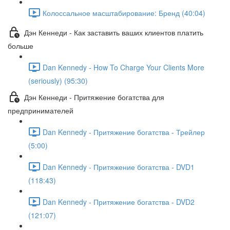
Колоссальное масштабирование: Бренд (40:04)
Дэн Кеннеди - Как заставить ваших клиентов платить
больше
Dan Kennedy - How To Charge Your Clients More
(seriously) (95:30)
Дэн Кеннеди - Притяжение богатства для
предпринимателей
Dan Kennedy - Притяжение богатства - Трейлер
(5:00)
Dan Kennedy - Притяжение богатства - DVD1
(118:43)
Dan Kennedy - Притяжение богатства - DVD2
(121:07)