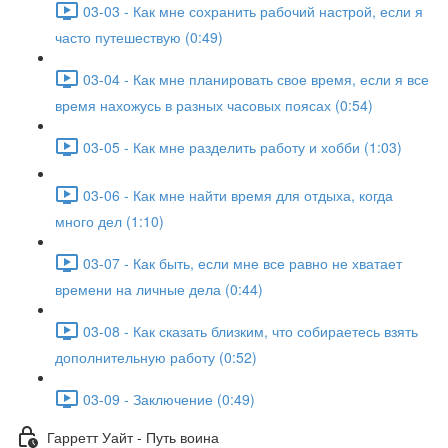
03-03 - Как мне сохранить рабочий настрой, если я
часто путешествую (0:49)
03-04 - Как мне планировать свое время, если я все
время нахожусь в разных часовых поясах (0:54)
03-05 - Как мне разделить работу и хобби (1:03)
03-06 - Как мне найти время для отдыха, когда
много дел (1:10)
03-07 - Как быть, если мне все равно не хватает
времени на личные дела (0:44)
03-08 - Как сказать близким, что собираетесь взять
дополнительную работу (0:52)
03-09 - Заключение (0:49)
Гарретт Уайт - Путь воина