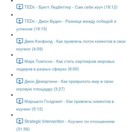
TEDx - Бретт Ледбеттер - Сам себе коуч (18:12)
TEDx - Джон Вуден - Разница между победой и
успехом (18:15)
Джек Кэнфилд - Как привлечь поток клиентов в свои
коучинг (4:09)
Марк Томпсон - Как стать партнером мировых
лидеров в разных сферах (8:00)
Джон Демартини - Как превратить мир в свою
игровую площадку (3:27)
Маршалл Голдсмит - Как привлечь клиентов в
коучинг (5:12)
Strategic Intervention - Коучинг по отношениям
(31:56)