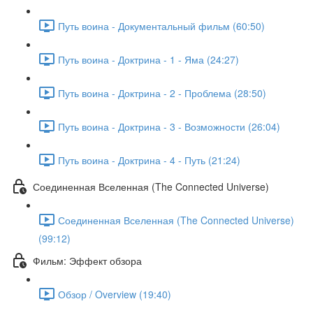
Путь воина - Документальный фильм (60:50)
Путь воина - Доктрина - 1 - Яма (24:27)
Путь воина - Доктрина - 2 - Проблема (28:50)
Путь воина - Доктрина - 3 - Возможности (26:04)
Путь воина - Доктрина - 4 - Путь (21:24)
Соединенная Вселенная (The Connected Universe)
Соединенная Вселенная (The Connected Universe)
(99:12)
Фильм: Эффект обзора
Обзор / Overview (19:40)