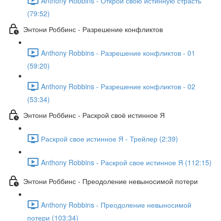
Anthony Robbins - Открой свою истинную страсть
(79:52)
Энтони Роббинс - Разрешение конфликтов
Anthony Robbins - Разрешение конфликтов - 01
(59:20)
Anthony Robbins - Разрешение конфликтов - 02
(53:34)
Энтони Роббинс - Раскрой своё истинное Я
Раскрой свое истинное Я - Трейлер (2:39)
Anthony Robbins - Раскрой свое истинное Я (112:15)
Энтони Роббинс - Преодоление невыносимой потери
Anthony Robbins - Преодоление невыносимой
потери (103:34)